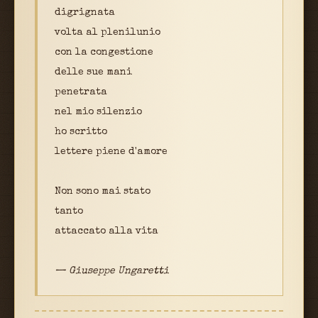
digrignata
volta al plenilunio
con la congestione
delle sue mani
penetrata
nel mio silenzio
ho scritto
lettere piene d'amore
Non sono mai stato
tanto
attaccato alla vita
— Giuseppe Ungaretti