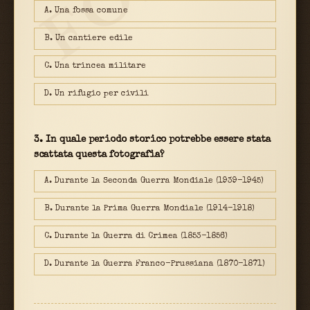
A. Una fossa comune
B. Un cantiere edile
C. Una trincea militare
D. Un rifugio per civili
3. In quale periodo storico potrebbe essere stata
scattata questa fotografia?
A. Durante la Seconda Guerra Mondiale (1939-1945)
B. Durante la Prima Guerra Mondiale (1914-1918)
C. Durante la Guerra di Crimea (1853-1856)
D. Durante la Guerra Franco-Prussiana (1870-1871)